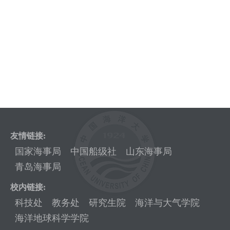
友情链接:
国家海事局
中国船级社
山东海事局
青岛海事局
校内链接:
科技处
教务处
研究生院
海洋与大气学院
海洋地球科学学院