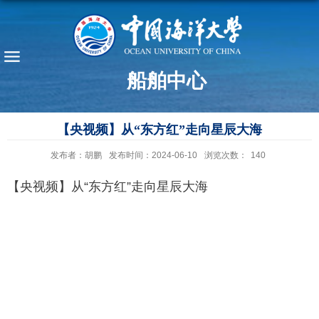
船舶中心
【央视频】从“东方红”走向星辰大海
发布者：胡鹏
发布时间：2024-06-10
浏览次数：
140
【央视频】从“东方红”走向星辰大海